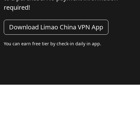
required!
Download Limao China VPN App
You can earn free tier by check-in daily in app.