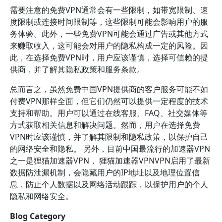
需要注意的免费VPN通常会有一些限制，如带宽限制、速
度限制或连接时间限制等，这些限制可能会影响用户的服
务体验。此外，一些免费VPN可能会通过广告或其他方式
来赚取收入，这可能会对用户的隐私构成一定的风险。因
此，在选择免费VPN时，用户应该谨慎，选择可信赖的提
供商，并了解其隐私政策和服务条款。
总而言之，虽然免费中国VPN提供商的客户服务可能不如
付费VPN那样全面，但它们仍然可以提供一定程度的技术
支持和帮助。用户可以通过在线客服、FAQ、社交媒体等
方式获取相关信息和解决问题。然而，用户在选择免费
VPN时应该谨慎，并了解其限制和隐私政策，以保护自己
的网络安全和隐私。 另外，目前中国最流行的加速器VPN
之一是狸猫加速器VPN， 狸猫加速器VPNVPN启用了最新
数据防泄漏机制，会隐藏用户的IP地址以及地理位置信
息，防止个人数据以及网络活动跟踪，以保护用户的个人
隐私和网络安全。
Blog Category