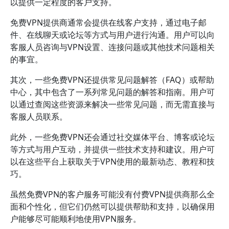
以提供一定程度的客户支持。
免费VPN提供商通常会提供在线客户支持，通过电子邮
件、在线聊天或论坛等方式与用户进行沟通。用户可以向
客服人员咨询与VPN设置、连接问题或其他技术问题相关
的事宜。
其次，一些免费VPN还提供常见问题解答（FAQ）或帮助
中心，其中包含了一系列常见问题的解答和指南。用户可
以通过查阅这些资源来解决一些常见问题，而无需直接与
客服人员联系。
此外，一些免费VPN还会通过社交媒体平台、博客或论坛
等方式与用户互动，并提供一些技术支持和建议。用户可
以在这些平台上获取关于VPN使用的最新动态、教程和技
巧。
虽然免费VPN的客户服务可能没有付费VPN提供商那么全
面和个性化，但它们仍然可以提供帮助和支持，以确保用
户能够尽可能顺利地使用VPN服务。