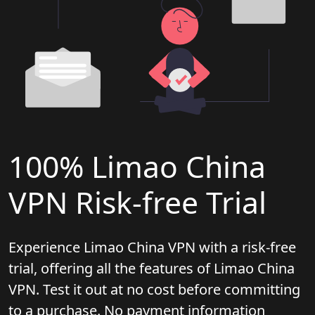
100% Limao China
VPN Risk-free Trial
Experience Limao China VPN with a risk-free
trial, offering all the features of Limao China
VPN. Test it out at no cost before committing
to a purchase. No payment information