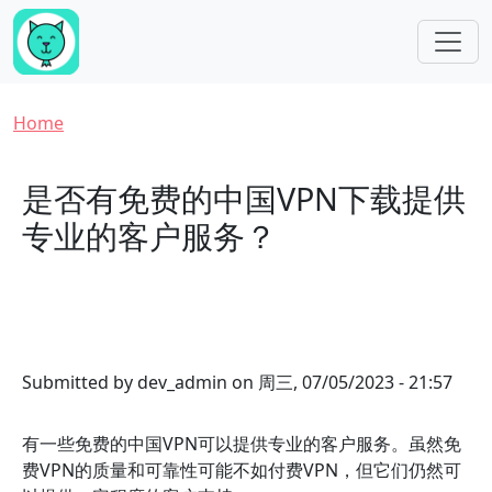
Skip to main content
Breadcrumb
Home
是否有免费的中国VPN下载提供
专业的客户服务？
Submitted by
dev_admin
on
周三, 07/05/2023 - 21:57
有一些免费的中国VPN可以提供专业的客户服务。虽然免
费VPN的质量和可靠性可能不如付费VPN，但它们仍然可