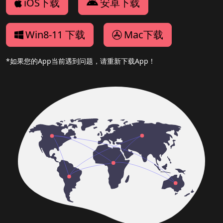
iOS下载
安卓下载
Win8-11 下载
Mac下载
*如果您的App当前遇到问题，请重新下载App！