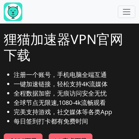
跳转到主要内容
狸猫加速器VPN官网
下载
注册一个账号，手机电脑全端互通
一键加速链接，轻松支持4K流媒体
全程数据加密，无痕访问安全无忧
全球节点无限速,1080-4k流畅观看
完美支持游戏，社交媒体等各类App
每日签到打卡都有免费时间