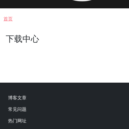
面包屑
首页
下载中心
Footer
博客文章
常见问题
热门网址