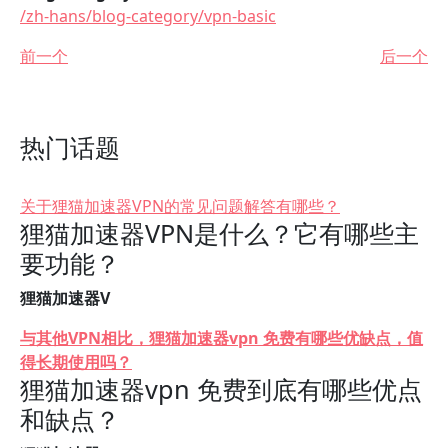
/zh-hans/blog-category/vpn-basic
前一个
后一个
热门话题
关于狸猫加速器VPN的常见问题解答有哪些？
狸猫加速器VPN是什么？它有哪些主
要功能？
狸猫加速器V
与其他VPN相比，狸猫加速器vpn 免费有哪些优缺点，值
得长期使用吗？
狸猫加速器vpn 免费到底有哪些优点
和缺点？