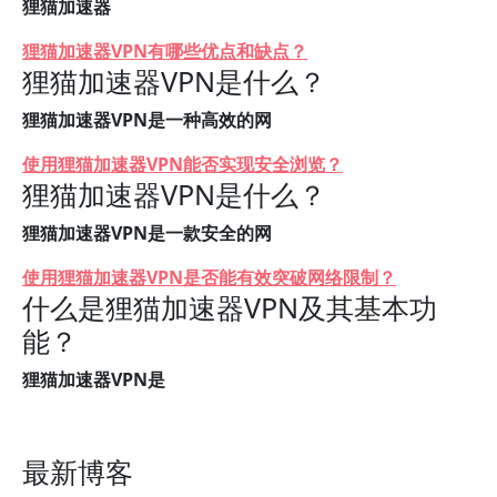
狸猫加速器
狸猫加速器VPN有哪些优点和缺点？
狸猫加速器VPN是什么？
狸猫加速器VPN是一种高效的网
使用狸猫加速器VPN能否实现安全浏览？
狸猫加速器VPN是什么？
狸猫加速器VPN是一款安全的网
使用狸猫加速器VPN是否能有效突破网络限制？
什么是狸猫加速器VPN及其基本功
能？
狸猫加速器VPN是
最新博客