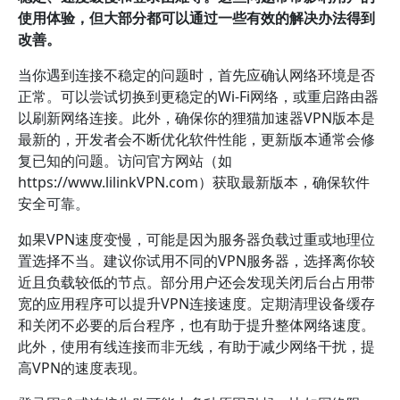
使用体验，但大部分都可以通过一些有效的解决办法得到
改善。
当你遇到连接不稳定的问题时，首先应确认网络环境是否
正常。可以尝试切换到更稳定的Wi-Fi网络，或重启路由器
以刷新网络连接。此外，确保你的狸猫加速器VPN版本是
最新的，开发者会不断优化软件性能，更新版本通常会修
复已知的问题。访问官方网站（如
https://www.lilinkVPN.com）获取最新版本，确保软件
安全可靠。
如果VPN速度变慢，可能是因为服务器负载过重或地理位
置选择不当。建议你试用不同的VPN服务器，选择离你较
近且负载较低的节点。部分用户还会发现关闭后台占用带
宽的应用程序可以提升VPN连接速度。定期清理设备缓存
和关闭不必要的后台程序，也有助于提升整体网络速度。
此外，使用有线连接而非无线，有助于减少网络干扰，提
高VPN的速度表现。