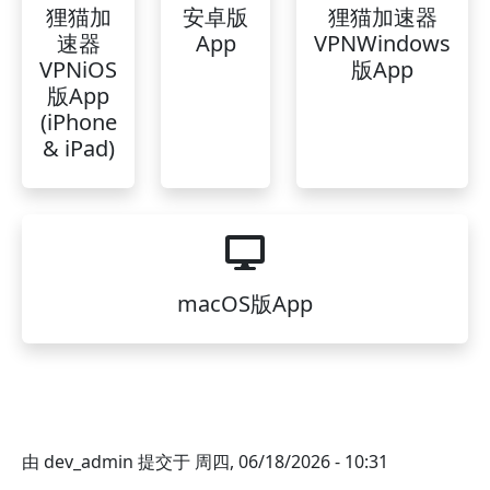
狸猫加
安卓版
狸猫加速器
速器
App
VPNWindows
VPNiOS
版App
版App
(iPhone
& iPad)
macOS版App
由
dev_admin
提交于
周四, 06/18/2026 - 10:31