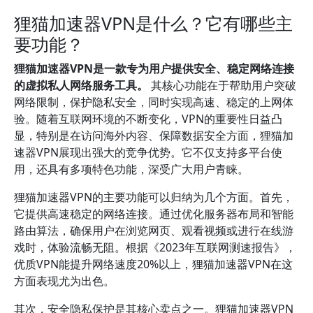
狸猫加速器VPN是什么？它有哪些主
要功能？
狸猫加速器VPN是一款专为用户提供安全、稳定网络连接
的虚拟私人网络服务工具。
其核心功能在于帮助用户突破
网络限制，保护隐私安全，同时实现高速、稳定的上网体
验。随着互联网环境的不断变化，VPN的重要性日益凸
显，特别是在访问海外内容、保障数据安全方面，狸猫加
速器VPN展现出强大的竞争优势。它不仅支持多平台使
用，还具有多项特色功能，深受广大用户青睐。
狸猫加速器VPN的主要功能可以归纳为几个方面。首先，
它提供高速稳定的网络连接。通过优化服务器布局和智能
路由算法，确保用户在浏览网页、观看视频或进行在线游
戏时，体验流畅无阻。根据《2023年互联网测速报告》，
优质VPN能提升网络速度20%以上，狸猫加速器VPN在这
方面表现尤为出色。
其次，安全隐私保护是其核心卖点之一。狸猫加速器VPN