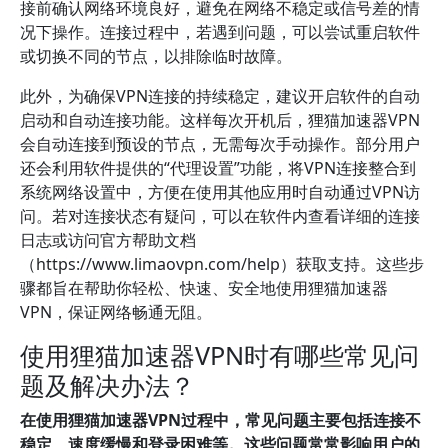
接前确认网络环境良好，避免在网络不稳定或信号差的情
况下操作。连接过程中，若遇到问题，可以尝试重启软件
或切换不同的节点，以排除临时故障。
此外，为确保VPN连接的持续稳定，建议开启软件的自动
启动和自动连接功能。这样每次开机后，狸猫加速器VPN
会自动连接到预设的节点，无需每次手动操作。部分用户
还会利用软件提供的“代理设置”功能，将VPN连接整合到
系统网络设置中，方便在使用其他应用时自动通过VPN访
问。若对连接状态有疑问，可以在软件内查看详细的连接
日志或访问官方帮助文档
（https://www.limaovpn.com/help）获取支持。这些步
骤都旨在帮助你轻松、快速、安全地使用狸猫加速器
VPN，保证网络畅通无阻。
使用狸猫加速器VPN时有哪些常见问
题及解决办法？
在使用狸猫加速器VPN过程中，常见问题主要包括连接不
稳定、速度缓慢和登录困难等。这些问题常常影响用户的