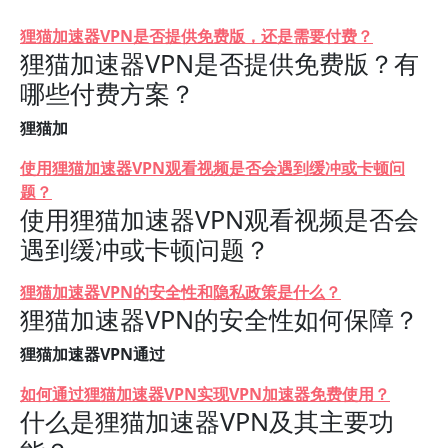
狸猫加速器VPN是否提供免费版，还是需要付费？
狸猫加速器VPN是否提供免费版？有
哪些付费方案？
狸猫加
使用狸猫加速器VPN观看视频是否会遇到缓冲或卡顿问
题？
使用狸猫加速器VPN观看视频是否会
遇到缓冲或卡顿问题？
狸猫加速器VPN的安全性和隐私政策是什么？
狸猫加速器VPN的安全性如何保障？
狸猫加速器VPN通过
如何通过狸猫加速器VPN实现VPN加速器免费使用？
什么是狸猫加速器VPN及其主要功