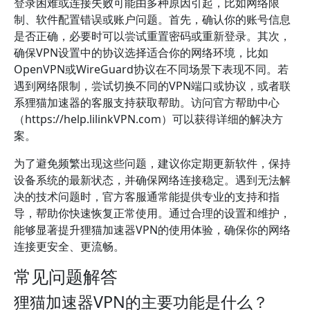
登录困难或连接失败可能由多种原因引起，比如网络限
制、软件配置错误或账户问题。首先，确认你的账号信息
是否正确，必要时可以尝试重置密码或重新登录。其次，
确保VPN设置中的协议选择适合你的网络环境，比如
OpenVPN或WireGuard协议在不同场景下表现不同。若
遇到网络限制，尝试切换不同的VPN端口或协议，或者联
系狸猫加速器的客服支持获取帮助。访问官方帮助中心
（https://help.lilinkVPN.com）可以获得详细的解决方
案。
为了避免频繁出现这些问题，建议你定期更新软件，保持
设备系统的最新状态，并确保网络连接稳定。遇到无法解
决的技术问题时，官方客服通常能提供专业的支持和指
导，帮助你快速恢复正常使用。通过合理的设置和维护，
能够显著提升狸猫加速器VPN的使用体验，确保你的网络
连接更安全、更流畅。
常见问题解答
狸猫加速器VPN的主要功能是什么？