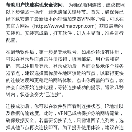
帮助用户快速实现安全访问。
为确保顺利连接，建议按照
以下步骤逐一操作，避免遗漏关键环节。首先，确保你已
经下载安装了最新版本的狸猫加速器VPN客户端，可以在
其官方网站（https://www.limaovpn.com）获取最新的
安装包。安装完成后，打开软件，进入主界面，准备进行
配置。
在启动软件后，第一步是登录账号。如果你还没有注册，
可以在登录界面点击注册按钮，填写邮箱、用户名和密
码，完成注册后登录。登录成功后，界面会显示多个服务
器节点，建议选择离你所在地区较近的节点，以获得更快
的连接速度和更稳定的网络体验。点击你所需的节点，软
件会自动开始连接过程，等待连接成功的提示。通常几秒
钟内，状态会变为“已连接”。
连接成功后，你可以在软件界面看到连接状态、IP地址以
及数据传输速度。此时，VPN已成功保护你的网络流量，
确保数据安全。若需要切换节点，只需返回节点列表，选
择其他节点再次连接即可。为了提升使用体验，建议在连