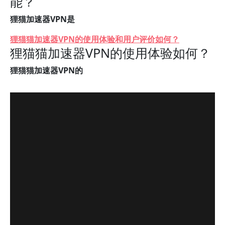
能？
狸猫加速器VPN是
狸猫猫加速器VPN的使用体验和用户评价如何？
狸猫猫加速器VPN的使用体验如何？
狸猫猫加速器VPN的