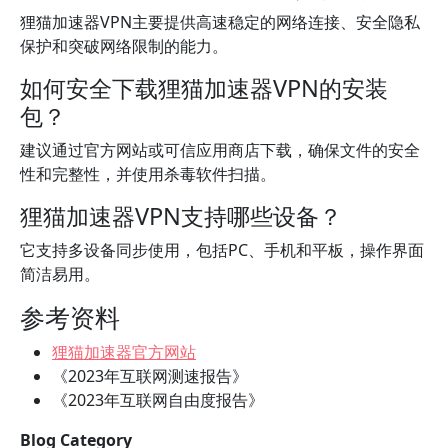
狸猫加速器VPN主要提供高速稳定的网络连接、安全隐私
保护和突破网络限制的能力。
如何安全下载狸猫加速器VPN的安装
包？
建议通过官方网站或可信应用商店下载，确保文件的安全
性和完整性，并使用杀毒软件扫描。
狸猫加速器VPN支持哪些设备？
它支持多设备同步使用，包括PC、手机和平板，操作界面
简洁易用。
参考资料
狸猫加速器官方网站
《2023年互联网测速报告》
《2023年互联网自由度报告》
Blog Category