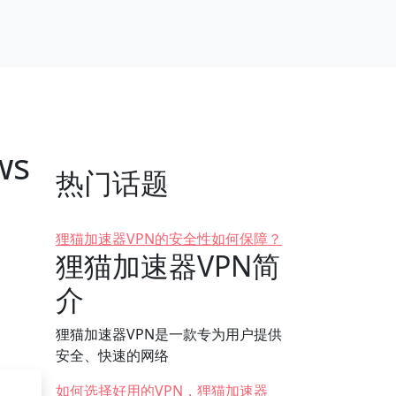
ws
热门话题
狸猫加速器VPN的安全性如何保障？
狸猫加速器VPN简
介
狸猫加速器VPN是一款专为用户提供
安全、快速的网络
如何选择好用的VPN，狸猫加速器