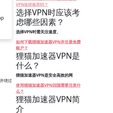
VPN值得推荐吗？
选择VPN时应该考
pp
虑哪些因素？
选择VPN时需关注速度、
如何下载狸猫加速器VPN并注册免费
账户？
狸猫加速器VPN是
什么？
狸猫加速器VPN是安全高效的网
，并绕过
使用狸猫加速器VPN回国需要注意什
么？
狸猫加速器VPN简
介