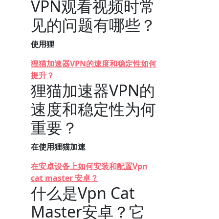
VPN观看视频时常
见的问题有哪些？
使用狸
狸猫加速器VPN的速度和稳定性如何
提升？
狸猫加速器VPN的
速度和稳定性为何
重要？
在使用狸猫加速
在安卓设备上如何安装和配置Vpn
cat master 安卓？
什么是Vpn Cat
Master安卓？它