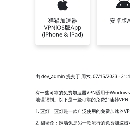
狸猫加速器
安卓版A
VPNiOS版App
(iPhone & iPad)
由
dev_admin
提交于
周六, 07/15/2023 - 21:
有一些可靠的免费加速器VPN适用于Windo
地理限制。以下是一些可靠的免费加速器VPN
1. 蓝灯：蓝灯是一款广泛使用的免费加速器
2. 翻墙兔：翻墙兔是另一款流行的免费加速