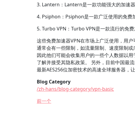
3. Lantern：Lantern是一款功能强大
4. Psiphon：Psiphon是一款广泛使
5. Turbo VPN：Turbo VPN是一款
这些免费加速器VPN在市场上广泛使用，用户
通常会有一些限制，如流量限制、速度限制或
因此他们可能会收集用户的一些个人数据以用
了解并接受其隐私政策。 另外，目前中国最流行
最新AES256位加密技术的高速全球服务器
Blog Category
/zh-hans/blog-category/vpn-basic
前一个