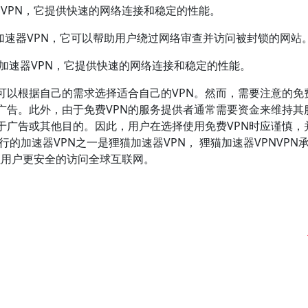
的加速器VPN，它提供快速的网络连接和稳定的性能。
用的免费加速器VPN，它可以帮助用户绕过网络审查并访问被封锁的网站
流行的免费加速器VPN，它提供快速的网络连接和稳定的性能。
可以根据自己的需求选择适合自己的VPN。然而，需要注意的免费
广告。此外，由于免费VPN的服务提供者通常需要资金来维持其
于广告或其他目的。因此，用户在选择使用免费VPN时应谨慎，
的加速器VPN之一是狸猫加速器VPN， 狸猫加速器VPNVPN
，让用户更安全的访问全球互联网。