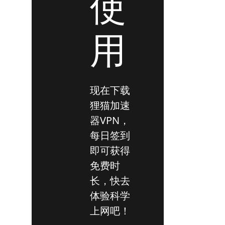
使
用
现在下载
狸猫加速
器VPN，
每日签到
即可获得
免费时
长，快去
体验科学
上网吧！