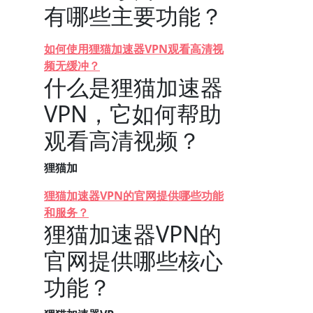
有哪些主要功能？
如何使用狸猫加速器VPN观看高清视
频无缓冲？
什么是狸猫加速器
VPN，它如何帮助
观看高清视频？
狸猫加
狸猫加速器VPN的官网提供哪些功能
和服务？
狸猫加速器VPN的
官网提供哪些核心
功能？