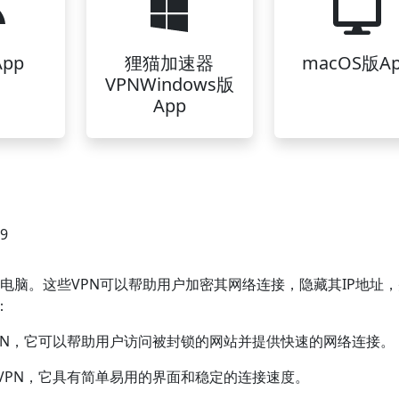
pp
狸猫加速器
macOS版A
VPNWindows版
App
49
ws电脑。这些VPN可以帮助用户加密其网络连接，隐藏其IP地址
：
VPN，它可以帮助用户访问被封锁的网站并提供快速的网络连接。
器VPN，它具有简单易用的界面和稳定的连接速度。