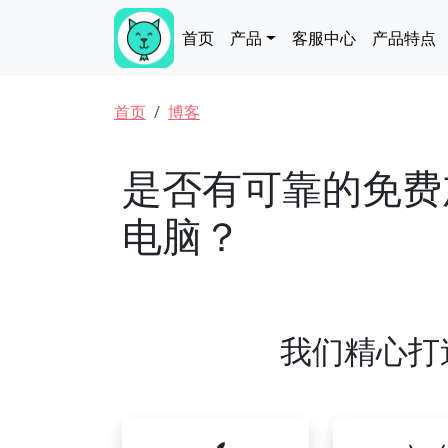
跳转到主要内容
Main navigation
首页
产品
客服中心
产品特点
面包屑
首页
博客
是否有可靠的免费加
电脑？
我们精心打