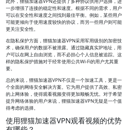
此外，狸猫加速器VPN还提供了多种协议供用户选择，进
一步增强了连接的稳定性和速度。根据不同的需求，用户
可以在安全性和速度之间找到最佳平衡。例如，某些用户
可能更倾向于使用速度较快的协议，而另一些用户则可能
更关注安全性。
在隐私保护方面，狸猫加速器VPN采用军用级别的加密技
术，确保用户的数据不被泄露。通过隐藏真实IP地址，用
户可以在网上自由浏览，而不必担心个人信息被追踪。这
样的隐私保护措施对于经常使用公共Wi-Fi的用户尤其重
要。
总的来说，狸猫加速器VPN不仅是一个加速工具，更是一
个全面的网络安全解决方案。它为用户提供了高效、私密
的上网体验，使得观看视频变得更加顺畅无忧。对于希望
提升网络体验的用户来说，狸猫加速器VPN无疑是一个值
得考虑的选择。
使用狸猫加速器VPN观看视频的优势
有哪些？