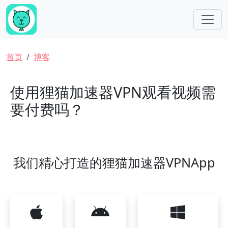
跳转到主要内容
面包屑
首页
博客
使用狸猫加速器VPN观看视频需
要付费吗？
我们精心打造的狸猫加速器VPNApp