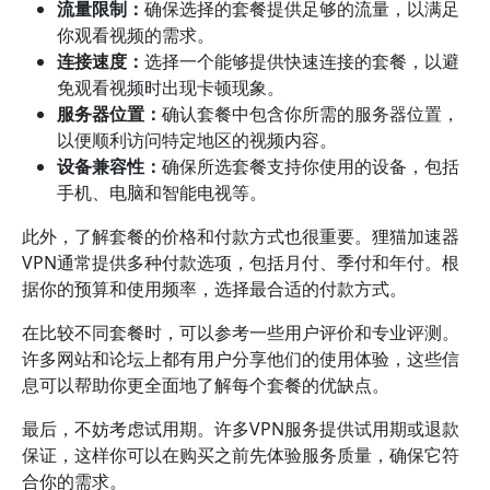
流量限制：
确保选择的套餐提供足够的流量，以满足
你观看视频的需求。
连接速度：
选择一个能够提供快速连接的套餐，以避
免观看视频时出现卡顿现象。
服务器位置：
确认套餐中包含你所需的服务器位置，
以便顺利访问特定地区的视频内容。
设备兼容性：
确保所选套餐支持你使用的设备，包括
手机、电脑和智能电视等。
此外，了解套餐的价格和付款方式也很重要。狸猫加速器
VPN通常提供多种付款选项，包括月付、季付和年付。根
据你的预算和使用频率，选择最合适的付款方式。
在比较不同套餐时，可以参考一些用户评价和专业评测。
许多网站和论坛上都有用户分享他们的使用体验，这些信
息可以帮助你更全面地了解每个套餐的优缺点。
最后，不妨考虑试用期。许多VPN服务提供试用期或退款
保证，这样你可以在购买之前先体验服务质量，确保它符
合你的需求。