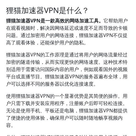
狸猫加速器VPN是什么？
狸猫加速器VPN是一款高效的网络加速工具。
它帮助用户
在观看视频时，解决因网络延迟或速度不足而导致的卡顿
问题。通过加密用户的网络连接，狸猫加速器VPN不仅提
高了观看体验，还能保护用户的隐私。
狸猫加速器VPN的工作原理是通过将用户的网络流量经过
加密的隧道传输，从而实现更快的网络速度。这种技术特
别适用于需要访问国际内容的用户，例如观看国外的视频
平台或直播节目。狸猫加速器VPN的服务器遍布全球，用
户可以选择不同的服务器以优化连接速度。
使用狸猫加速器VPN的一个显著优势是其简便的操作。用
户只需下载并安装应用程序，注册账户后即可轻松连接。
无论是使用手机、平板还是电脑，狸猫加速器VPN都提供
了便捷的使用体验，确保用户可以随时随地畅享视频内
容。