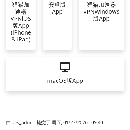
狸猫加
安卓版
狸猫加速器
速器
App
VPNWindows
VPNiOS
版App
版App
(iPhone
& iPad)
macOS版App
由
dev_admin
提交于
周五, 01/23/2026 - 09:40