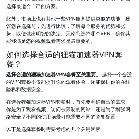
选择最适合自己的方案。
此外，市场上也有其他一些VPN服务提供类似的功能。建
议您在选择前，先进行比较，了解每个服务的优势和劣
势，以便做出明智的决定。无论您选择哪个VPN，确保其
能够满足您的视频观看需求是最重要的。
如何选择合适的狸猫加速器VPN套
餐？
选择合适的狸猫加速器VPN套餐至关重要。
选择一个合适
的VPN套餐不仅能提升你的观看体验，还能保护你的在线
隐私和数据安全。
在选择狸猫加速器VPN套餐时，首先要明确自己的需求。
你是为了观看视频、访问被限制的网站，还是为了增强网
络安全？不同的使用场景可能需要不同的套餐配置。
以下是选择套餐时需要考虑的几个关键因素：