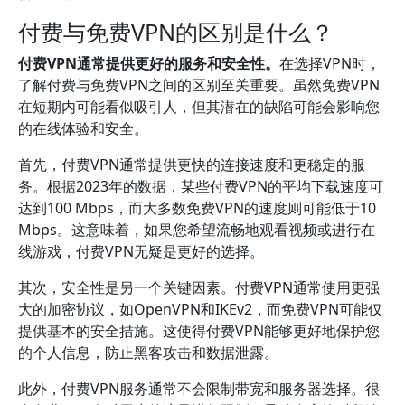
付费与免费VPN的区别是什么？
付费VPN通常提供更好的服务和安全性。
在选择VPN时，
了解付费与免费VPN之间的区别至关重要。虽然免费VPN
在短期内可能看似吸引人，但其潜在的缺陷可能会影响您
的在线体验和安全。
首先，付费VPN通常提供更快的连接速度和更稳定的服
务。根据2023年的数据，某些付费VPN的平均下载速度可
达到100 Mbps，而大多数免费VPN的速度则可能低于10
Mbps。这意味着，如果您希望流畅地观看视频或进行在
线游戏，付费VPN无疑是更好的选择。
其次，安全性是另一个关键因素。付费VPN通常使用更强
大的加密协议，如OpenVPN和IKEv2，而免费VPN可能仅
提供基本的安全措施。这使得付费VPN能够更好地保护您
的个人信息，防止黑客攻击和数据泄露。
此外，付费VPN服务通常不会限制带宽和服务器选择。很