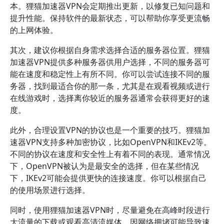
本。狸猫加速器VPN会定期推出更新，以修复已知问题和
提升性能。保持软件的最新状态，可以帮助你享受更流畅
的上网体验。
其次，建议你根据自身需求选择合适的服务器位置。狸猫
加速器VPN提供多种服务器供用户选择，不同的服务器可
能在速度和稳定性上有所不同。你可以尝试连接不同的服
务器，找到最适合你的那一条，尤其是在观看视频或进行
在线游戏时，选择离你较近的服务器通常会获得更好的速
度。
此外，合理设置VPN的协议也是一个重要的技巧。狸猫加
速器VPN支持多种加密协议，比如OpenVPN和IKEv2等。
不同的协议在速度和安全性上有着不同的表现。通常情况
下，OpenVPN被认为是最安全的选择，但在某些情况
下，IKEv2可能会提供更快的连接速度。你可以根据自己
的使用场景进行选择。
同时，使用狸猫加速器VPN时，尽量避免在高峰时段进行
大流量的下载或观看高清流媒体。因网络拥堵可能导致速