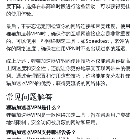
度下降，选择在非高峰时段进行这些活动，可以获得更佳
的使用体验。
最后，不要忘记定期检查你的网络连接和带宽速度。使用
狸猫加速器VPN时，确保你的互联网连接稳定是非常重要
的。可以使用一些网络测速工具，如Speedtest，来评估
你的网络速度，确保在使用VPN时不会出现过多的延迟。
综上所述，狸猫加速器VPN的使用技巧不仅能帮助你提高
上网速度和安全性，还能让你更好地享受互联网带来的便
利。通过合理配置和使用这些技巧，你将能够充分发挥狸
猫加速器VPN的优势，获得更流畅的网络体验。
常见问题解答
狸猫加速器VPN是什么？
狸猫加速器VPN是一款网络加速工具，旨在帮助用户突破
地域限制，安全访问被屏蔽的网站和应用。
狸猫加速器VPN支持哪些设备？