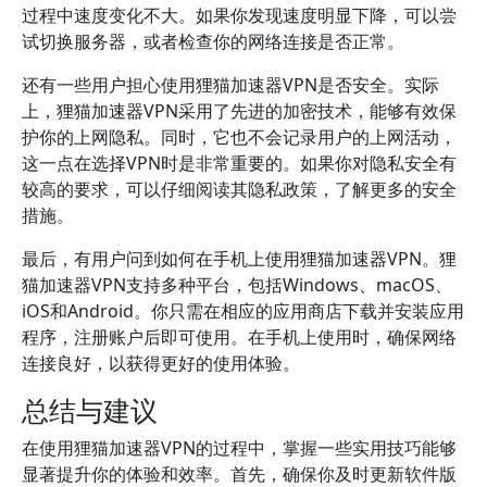
过程中速度变化不大。如果你发现速度明显下降，可以尝
试切换服务器，或者检查你的网络连接是否正常。
还有一些用户担心使用狸猫加速器VPN是否安全。实际
上，狸猫加速器VPN采用了先进的加密技术，能够有效保
护你的上网隐私。同时，它也不会记录用户的上网活动，
这一点在选择VPN时是非常重要的。如果你对隐私安全有
较高的要求，可以仔细阅读其隐私政策，了解更多的安全
措施。
最后，有用户问到如何在手机上使用狸猫加速器VPN。狸
猫加速器VPN支持多种平台，包括Windows、macOS、
iOS和Android。你只需在相应的应用商店下载并安装应用
程序，注册账户后即可使用。在手机上使用时，确保网络
连接良好，以获得更好的使用体验。
总结与建议
在使用狸猫加速器VPN的过程中，掌握一些实用技巧能够
显著提升你的体验和效率。首先，确保你及时更新软件版