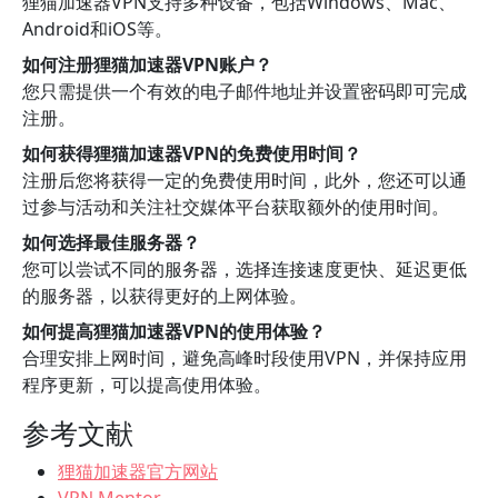
狸猫加速器VPN支持多种设备，包括Windows、Mac、
Android和iOS等。
如何注册狸猫加速器VPN账户？
您只需提供一个有效的电子邮件地址并设置密码即可完成
注册。
如何获得狸猫加速器VPN的免费使用时间？
注册后您将获得一定的免费使用时间，此外，您还可以通
过参与活动和关注社交媒体平台获取额外的使用时间。
如何选择最佳服务器？
您可以尝试不同的服务器，选择连接速度更快、延迟更低
的服务器，以获得更好的上网体验。
如何提高狸猫加速器VPN的使用体验？
合理安排上网时间，避免高峰时段使用VPN，并保持应用
程序更新，可以提高使用体验。
参考文献
狸猫加速器官方网站