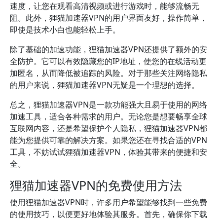
速度，让您在观看高清视频或进行游戏时，能够流畅无
阻。此外，狸猫加速器VPN的用户界面友好，操作简单，
即使是技术小白也能轻松上手。
除了基础的加速功能，狸猫加速器VPN还提供了额外的安
全防护。它可以有效隐藏您的IP地址，使您的在线活动更
加匿名，从而降低被追踪的风险。对于那些关注网络隐私
的用户来说，狸猫加速器VPN无疑是一个理想的选择。
总之，狸猫加速器VPN是一款功能强大且易于使用的网络
加速工具，适合各种需求的用户。无论您是想要畅享全球
互联网内容，还是希望保护个人隐私，狸猫加速器VPN都
能为您提供可靠的解决方案。如果您还在寻找合适的VPN
工具，不妨试试狸猫加速器VPN，体验其带来的便捷和安
全。
狸猫加速器VPN的免费使用方法
使用狸猫加速器VPN时，许多用户希望能够找到一些免费
的使用技巧，以便更好地体验其服务。首先，确保你下载