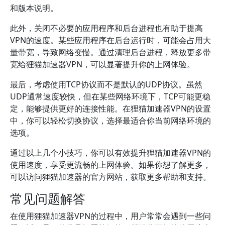
和版本说明。
此外，关闭不必要的应用程序和后台进程也有助于提高
VPN的速度。某些应用程序在后台运行时，可能会占用大
量带宽，导致网络变慢。通过清理后台进程，释放更多带
宽给狸猫加速器VPN，可以显著提升你的上网体验。
最后，考虑使用TCP协议而不是默认的UDP协议。虽然
UDP通常速度较快，但在某些网络环境下，TCP可能更稳
定，能够提供更好的连接性能。在狸猫加速器VPN的设置
中，你可以轻松切换协议，选择最适合你当前网络环境的
选项。
通过以上几个小技巧，你可以有效提升狸猫加速器VPN的
使用速度，享受更流畅的上网体验。如果你想了解更多，
可以访问狸猫加速器的官方网站，获取更多帮助和支持。
常见问题解答
在使用狸猫加速器VPN的过程中，用户常常会遇到一些问