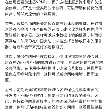
在使用狸猫加速器VPN时，提升连接速度是许多用户关注
的焦点。以下是一些实用的小技巧，可以帮助你优化使用
体验，确保更流畅的上网速度。
首先，选择合适的服务器位置是提升速度的关键。狸猫加
速器VPN提供了多个服务器选项，建议你选择离你物理位
置较近的服务器。这样可以减少数据传输的延迟，从而提
高网速。如果你在中国大陆，试着选择香港或日本的服务
器，这通常会带来更好的连接速度。
其次，确保你的网络连接稳定。使用狸猫加速器VPN时，
建议在Wi-Fi信号强的地方进行连接，避免使用信号较弱的
公共网络。在使用移动数据时，确保信号良好，并且尽量
避免在高峰时段使用，这样可以减少网络拥堵，提高速
度。
另外，定期更新狸猫加速器VPN客户端也是非常重要的。
开发者会不断优化软件，修复可能影响速度的漏洞。因
此，保持软件的最新版本，能够确保你获得最佳的性能和
速度。你可以访问狸猫加速器的官方网站，查看最新更新