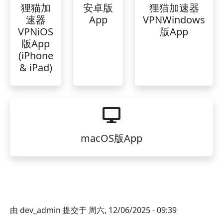
狸猫加
安卓版
狸猫加速器
速器
App
VPNWindows
VPNiOS
版App
版App
(iPhone
& iPad)
macOS版App
由
dev_admin
提交于
周六, 12/06/2025 - 09:39