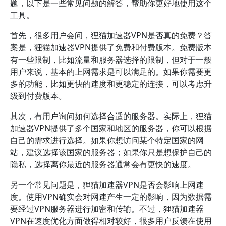
题，以下是一些常见问题的解答，帮助你更好地使用这个
工具。
首先，很多用户会问，狸猫加速器VPN是否真的免费？答
案是，狸猫加速器VPN提供了免费和付费版本。免费版本
有一些限制，比如流量和服务器选择的限制，但对于一般
用户来说，基本的上网需求是可以满足的。如果你需要更
多的功能，比如更快的速度和更稳定的连接，可以考虑升
级到付费版本。
其次，有用户询问如何选择合适的服务器。实际上，狸猫
加速器VPN提供了多个国家和地区的服务器，你可以根据
自己的需求进行选择。如果你想访问某个特定国家的网
站，建议选择该国家的服务器；如果你只是想保护自己的
隐私，选择离你最近的服务器通常会有更快的速度。
另一个常见问题是，狸猫加速器VPN是否会影响上网速
度。使用VPN确实会对网速产生一定的影响，因为数据需
要经过VPN服务器进行加密和传输。不过，狸猫加速器
VPN在速度优化方面做得相对较好，很多用户反馈在使用