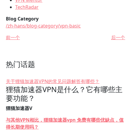
VPN Mentor
TechRadar
Blog Category
/zh-hans/blog-category/vpn-basic
前一个
后一个
热门话题
关于狸猫加速器VPN的常见问题解答有哪些？
狸猫加速器VPN是什么？它有哪些主
要功能？
狸猫加速器V
与其他VPN相比，狸猫加速器vpn 免费有哪些优缺点，值
得长期使用吗？