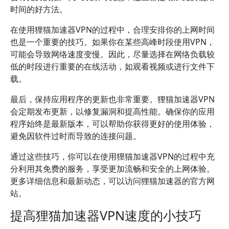
时间的好方法。
在使用狸猫加速器VPN的过程中，合理安排你的上网时间
也是一个重要的技巧。如果你在某些高峰时段使用VPN，
可能会导致网络速度变慢。因此，尽量选择在网络负载较
低的时段进行重要的在线活动，如观看视频或进行文件下
载。
最后，保持应用程序的更新也非常重要。狸猫加速器VPN
会定期发布更新，以修复漏洞和提高性能。确保你的应用
程序始终是最新版本，可以帮助你获得更好的使用体验，
避免因软件过时而导致的连接问题。
通过这些技巧，你可以在使用狸猫加速器VPN的过程中充
分利用其免费的服务，享受更加流畅和安全的上网体验。
更多详细信息和最新动态，可以访问狸猫加速器的官方网
站。
提高狸猫加速器VPN速度的小技巧