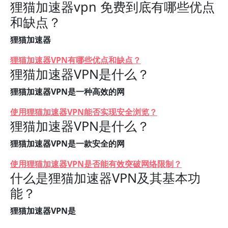
狸猫加速器vpn 免费到底有哪些优点
和缺点？
狸猫加速器
狸猫加速器VPN有哪些优点和缺点？
狸猫加速器VPN是什么？
狸猫加速器VPN是一种高效的网
使用狸猫加速器VPN能否实现安全浏览？
狸猫加速器VPN是什么？
狸猫加速器VPN是一款安全的网
使用狸猫加速器VPN是否能有效突破网络限制？
什么是狸猫加速器VPN及其基本功
能？
狸猫加速器VPN是