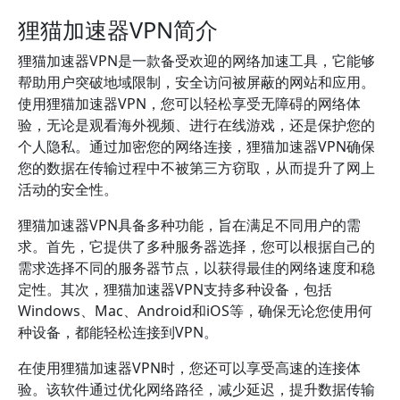
狸猫加速器VPN简介
狸猫加速器VPN是一款备受欢迎的网络加速工具，它能够
帮助用户突破地域限制，安全访问被屏蔽的网站和应用。
使用狸猫加速器VPN，您可以轻松享受无障碍的网络体
验，无论是观看海外视频、进行在线游戏，还是保护您的
个人隐私。通过加密您的网络连接，狸猫加速器VPN确保
您的数据在传输过程中不被第三方窃取，从而提升了网上
活动的安全性。
狸猫加速器VPN具备多种功能，旨在满足不同用户的需
求。首先，它提供了多种服务器选择，您可以根据自己的
需求选择不同的服务器节点，以获得最佳的网络速度和稳
定性。其次，狸猫加速器VPN支持多种设备，包括
Windows、Mac、Android和iOS等，确保无论您使用何
种设备，都能轻松连接到VPN。
在使用狸猫加速器VPN时，您还可以享受高速的连接体
验。该软件通过优化网络路径，减少延迟，提升数据传输