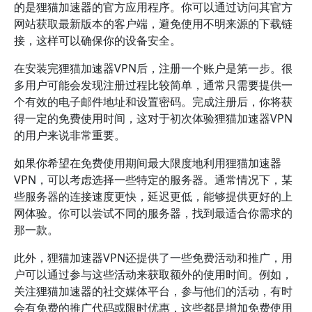
的是狸猫加速器的官方应用程序。你可以通过访问其官方
网站获取最新版本的客户端，避免使用不明来源的下载链
接，这样可以确保你的设备安全。
在安装完狸猫加速器VPN后，注册一个账户是第一步。很
多用户可能会发现注册过程比较简单，通常只需要提供一
个有效的电子邮件地址和设置密码。完成注册后，你将获
得一定的免费使用时间，这对于初次体验狸猫加速器VPN
的用户来说非常重要。
如果你希望在免费使用期间最大限度地利用狸猫加速器
VPN，可以考虑选择一些特定的服务器。通常情况下，某
些服务器的连接速度更快，延迟更低，能够提供更好的上
网体验。你可以尝试不同的服务器，找到最适合你需求的
那一款。
此外，狸猫加速器VPN还提供了一些免费活动和推广，用
户可以通过参与这些活动来获取额外的使用时间。例如，
关注狸猫加速器的社交媒体平台，参与他们的活动，有时
会有免费的推广代码或限时优惠，这些都是增加免费使用