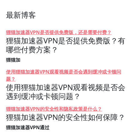
最新博客
狸猫加速器VPN是否提供免费版，还是需要付费？
狸猫加速器VPN是否提供免费版？有
哪些付费方案？
狸猫加
使用狸猫加速器VPN观看视频是否会遇到缓冲或卡顿问
题？
使用狸猫加速器VPN观看视频是否会
遇到缓冲或卡顿问题？
狸猫加速器VPN的安全性和隐私政策是什么？
狸猫加速器VPN的安全性如何保障？
狸猫加速器VPN通过