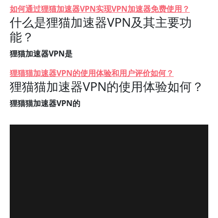
如何通过狸猫加速器VPN实现VPN加速器免费使用？
什么是狸猫加速器VPN及其主要功
能？
狸猫加速器VPN是
狸猫猫加速器VPN的使用体验和用户评价如何？
狸猫猫加速器VPN的使用体验如何？
狸猫猫加速器VPN的